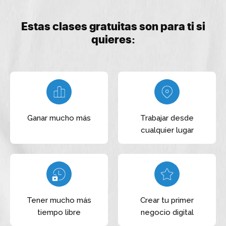
Estas clases gratuitas son para ti si
quieres:
Ganar mucho más
Trabajar desde
cualquier lugar
Tener mucho más
Crear tu primer
tiempo libre
negocio digital