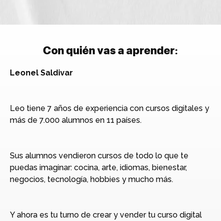
Con quién vas a aprender:
Leonel Saldivar
Leo tiene 7 años de experiencia con cursos digitales y
más de 7.000 alumnos en 11 países.
Sus alumnos vendieron cursos de todo lo que te
puedas imaginar: cocina, arte, idiomas, bienestar,
negocios, tecnología, hobbies y mucho más.
Y ahora es tu turno de crear y vender tu curso digital