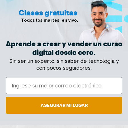
Clases gratuitas
Todos los martes, en vivo.
Aprende a crear y vender un curso
digital desde cero.
Sin ser un experto, sin saber de tecnología y
con pocos seguidores.
ASEGURAR MI LUGAR