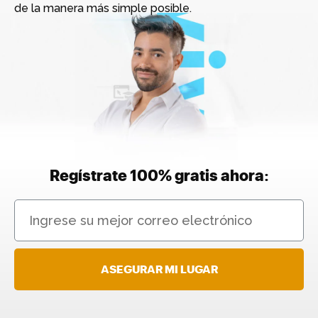
de la manera más simple posible.
Regístrate 100% gratis ahora:
ASEGURAR MI LUGAR