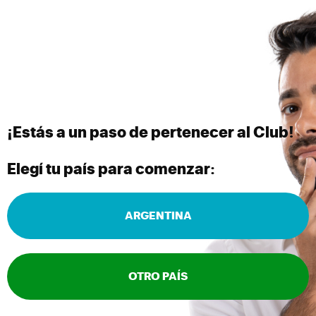
¡Estás a un paso de pertenecer al Club!
Elegí tu país para comenzar:
ARGENTINA
OTRO PAÍS