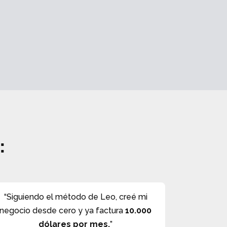
:
“Siguiendo el método de Leo, creé mi
negocio desde cero y ya factura
10.000
dólares por mes.
”