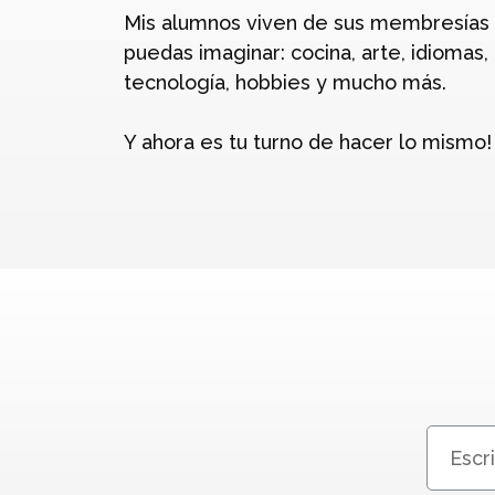
Mis alumnos viven de sus membresías 
puedas imaginar: cocina, arte, idiomas,
tecnología, hobbies y mucho más.
Y ahora es tu turno de hacer lo mismo!