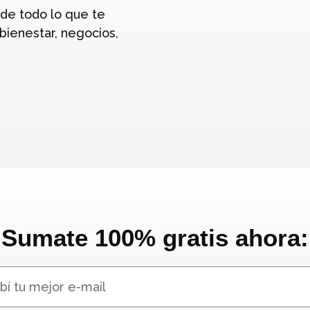
de todo lo que te
 bienestar, negocios,
Sumate 100% gratis ahora: