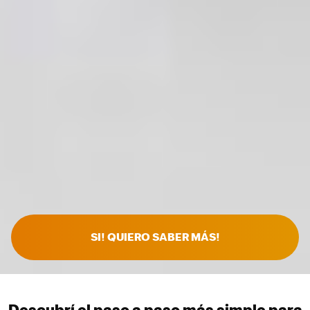
SI! QUIERO SABER MÁS!