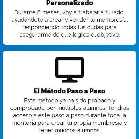
Personalizado
Durante 6 meses, voy a trabajar a tu lado,
ayudándote a crear y vender tu membresía,
respondiendo todas tus dudas para
asegurarme de que logres el objetivo.
El Método Paso a Paso
Este método ya ha sido probado y
comprobado por múltiples alumnos. Tendrás
acceso a este paso a paso durante toda la
mentoría para crear tu propia membresía y
tener muchos alumnos.