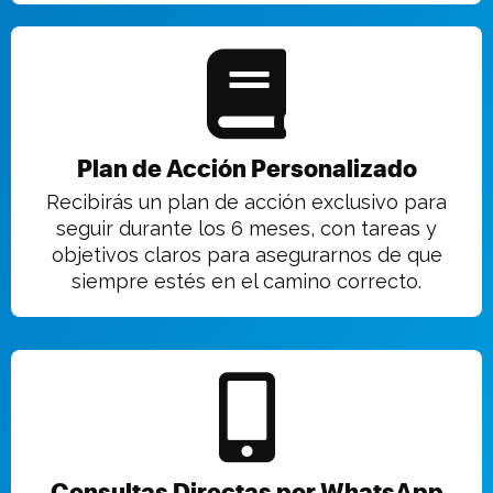
Plan de Acción Personalizado
Recibirás un plan de acción exclusivo para
seguir durante los 6 meses, con tareas y
objetivos claros para asegurarnos de que
siempre estés en el camino correcto.
Consultas Directas por WhatsApp