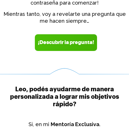
contraseña para comenzar!
Mientras tanto, voy a revelarte una pregunta que
me hacen siempre…
¡Descubrir la pregunta!
Leo, podés ayudarme de manera
personalizada a lograr mis objetivos
rápido?
Si, en mi
Mentoría Exclusiva
.