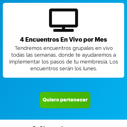
4 Encuentros En Vivo por Mes
Tendremos encuentros grupales en vivo
todas las semanas, donde te ayudaremos a
implementar los pasos de tu membresía. Los
encuentros serán los lunes.
Quiero pertenecer