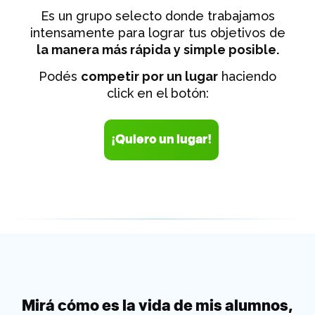
Es un grupo selecto donde trabajamos
intensamente para lograr tus objetivos de
la manera más rápida y simple posible.
Podés
competir por un lugar
haciendo
click en el botón:
¡Quiero un lugar!
Mirá cómo es la vida de mis alumnos,