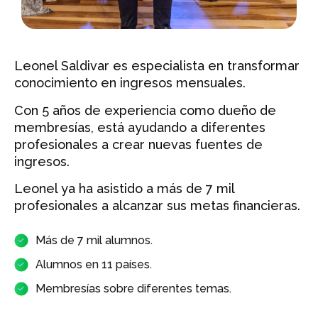
Leonel Saldivar es especialista en transformar
conocimiento en ingresos mensuales.
Con 5 años de experiencia como dueño de
membresías, está ayudando a diferentes
profesionales a crear nuevas fuentes de
ingresos.
Leonel ya ha asistido a más de 7 mil
profesionales a alcanzar sus metas financieras.
Más de 7 mil alumnos.
Alumnos en 11 países.
Membresías sobre diferentes temas.