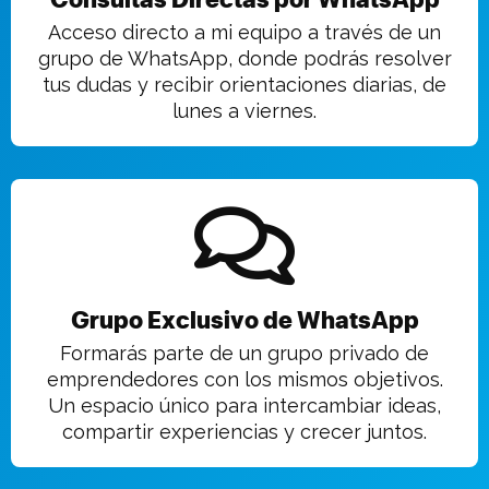
Acceso directo a mi equipo a través de un
grupo de WhatsApp, donde podrás resolver
tus dudas y recibir orientaciones diarias, de
lunes a viernes.
Grupo Exclusivo de WhatsApp
Formarás parte de un grupo privado de
emprendedores con los mismos objetivos.
Un espacio único para intercambiar ideas,
compartir experiencias y crecer juntos.