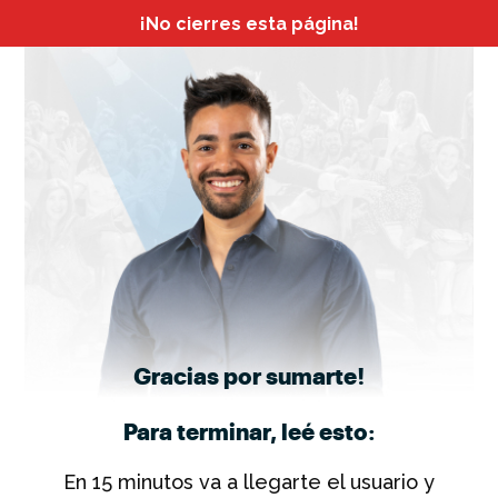
¡No cierres esta página!
Gracias por sumarte!
Para terminar, leé esto:
En 15 minutos va a llegarte el usuario y