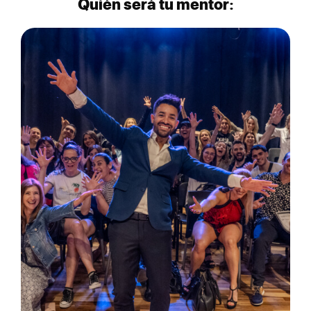
Quién será tu mentor: