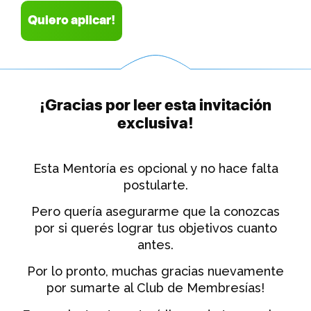
Quiero aplicar!
¡Gracias por leer esta invitación
exclusiva!
Esta Mentoría es opcional y no hace falta
postularte.
Pero quería asegurarme que la conozcas
por si querés lograr tus objetivos cuanto
antes.
Por lo pronto, muchas gracias nuevamente
por sumarte al Club de Membresías!