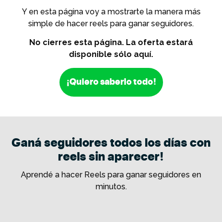
Y en esta página voy a mostrarte la manera más
simple de hacer reels para ganar seguidores.
No cierres esta página. La oferta estará
disponible sólo aquí.
¡Quiero saberlo todo!
Ganá seguidores todos los días con
reels sin aparecer!
Aprendé a hacer Reels para ganar seguidores en
minutos.