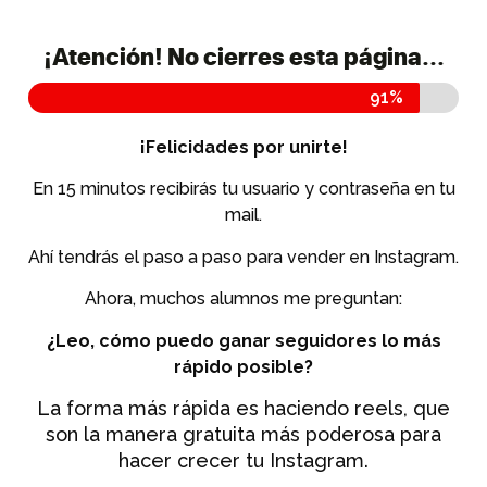
¡Atención! No cierres esta página...
91%
¡Felicidades por unirte!
En 15 minutos recibirás tu usuario y contraseña en tu
mail.
Ahí tendrás el paso a paso para vender en Instagram.
Ahora, muchos alumnos me preguntan:
¿Leo, cómo puedo ganar seguidores lo más
rápido posible?
La forma más rápida es haciendo reels, que
son la manera gratuita más poderosa para
hacer crecer tu Instagram.