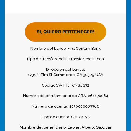
SI, QUIERO PERTENECER!
Nombre del banco: First Century Bank
Tipo de transferencia: Transferencia local
Dirección del banco:
1731 N Elm St Commerce, GA 30529 USA
Código SWIFT: FCNSUS32
Número de enrutamiento de ABA: 061120084
Número de cuenta: 4030000063366
Tipo de cuenta: CHECKING
Nombre del beneficiario: Leonel Alberto Saldivar