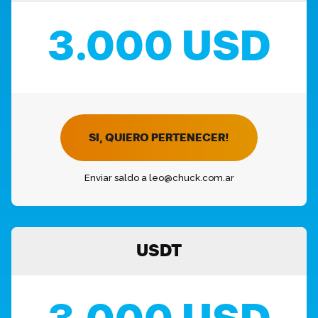
3.000 USD
SI, QUIERO PERTENECER!
Enviar saldo a leo@chuck.com.ar
USDT