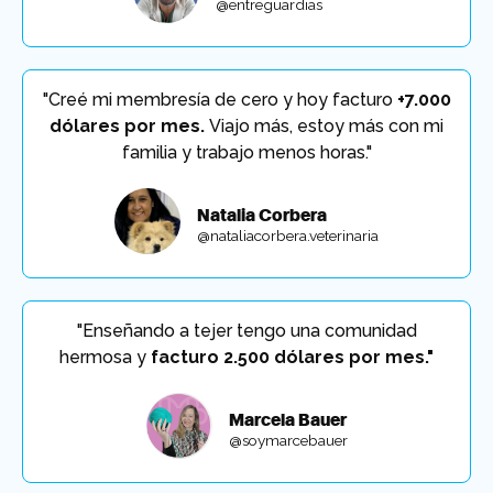
@entreguardias
"Creé mi membresía de cero y hoy facturo
+7.000
dólares por mes.
Viajo más, estoy más con mi
familia y trabajo menos horas."
Natalia Corbera
@nataliacorbera.veterinaria
"Enseñando a tejer tengo una comunidad
hermosa y
facturo 2.500 dólares por mes."
Marcela Bauer
@soymarcebauer