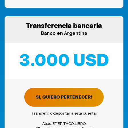
Transferencia bancaria
Banco en Argentina
3.000 USD
SI, QUIERO PERTENECER!
Transferir o depositar a esta cuenta:
Alias: ETER.TACO.LIBRO